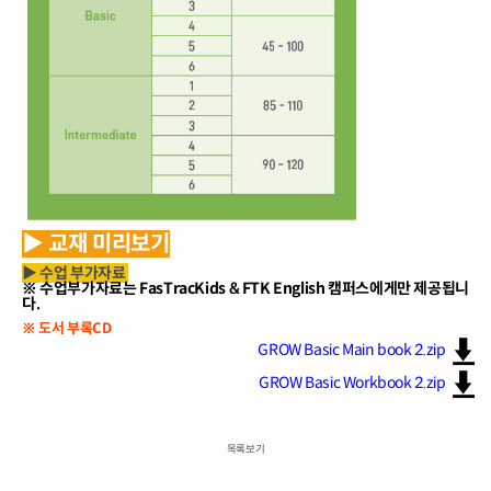
▶ 교재 미리보기
▶ 수업 부가자료
※ 수업부가자료는 FasTracKids & FTK English 캠퍼스에게만 제공됩니
다.
※ 도서 부록CD
GROW Basic Main book 2.zip
GROW Basic Workbook 2.zip
목록보기